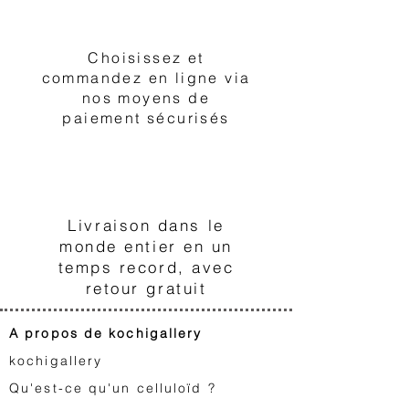
2
Choisissez et
commandez en ligne via
nos moyens de
paiement sécurisés
3
Livraison dans le
monde entier en un
temps record, avec
retour gratuit
A propos de kochigallery
kochigallery
Qu'est-ce qu'un celluloïd ?