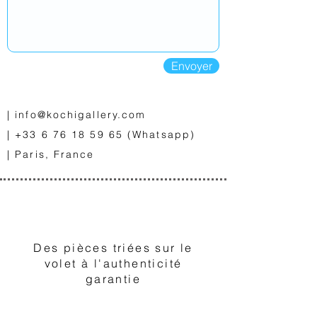
Envoyer
|
info@kochigallery.com
|
+33 6 76 18 59 65
(Whatsapp)
| Paris, France
1
Des pièces triées sur le
volet à l'authenticité
garantie