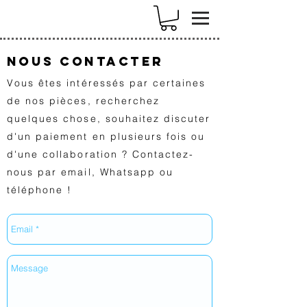
k
Nous contacter
Vous êtes intéressés par certaines
de nos pièces, recherchez
quelques chose, souhaitez discuter
d'un paiement en plusieurs fois ou
d'une collaboration ? Contactez-
nous par email, Whatsapp ou
téléphone !