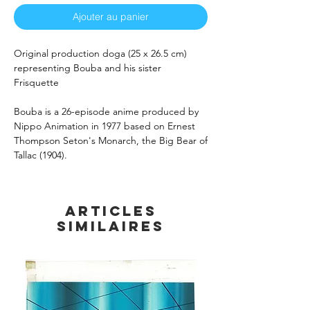
Ajouter au panier
Original production doga (25 x 26.5 cm)
representing Bouba and his sister
Frisquette
Bouba is a 26-episode anime produced by
Nippo Animation in 1977 based on Ernest
Thompson Seton's Monarch, the Big Bear of
Tallac (1904).
Articles
similaires