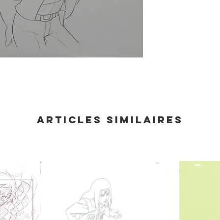
Articles similaires